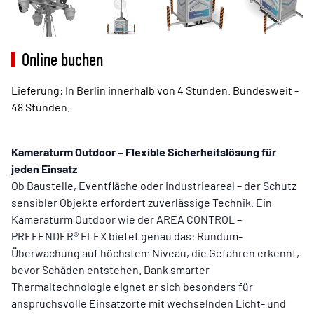
Online buchen
Lieferung:
In Berlin innerhalb von 4 Stunden. Bundesweit -
48 Stunden.
Beschreibung
Kameraturm Outdoor – Flexible Sicherheitslösung für
jeden Einsatz
Ob Baustelle, Eventfläche oder Industrieareal – der Schutz
sensibler Objekte erfordert zuverlässige Technik. Ein
Kameraturm Outdoor wie der AREA CONTROL –
PREFENDER® FLEX bietet genau das: Rundum-
Überwachung auf höchstem Niveau, die Gefahren erkennt,
bevor Schäden entstehen. Dank smarter
Thermaltechnologie eignet er sich besonders für
anspruchsvolle Einsatzorte mit wechselnden Licht- und