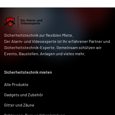
Sicherheits­technik zur flexiblen Miete.
Der Alarm- und Videoexperte
ist Ihr erfahrener Partner und
Sicherheits­technik-Experte. Gemeinsam schützen wir
Events, Baustellen, Anlagen und vieles mehr.
Sicherheitstechnik mieten
Alle Produkte
Gadgets und Zubehör
Gitter und Zäune